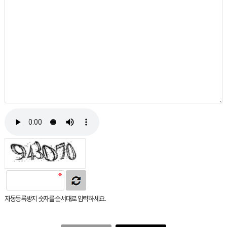
자동등록방지 숫자를 순서대로 입력하세요.