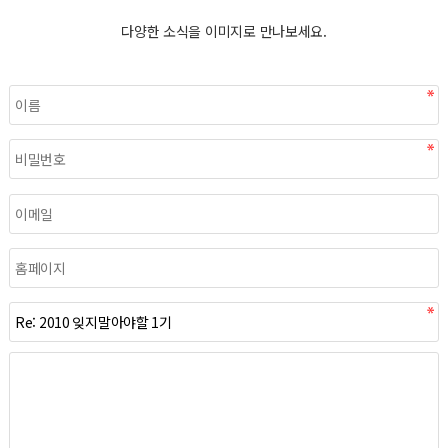
다양한 소식을 이미지로 만나보세요.