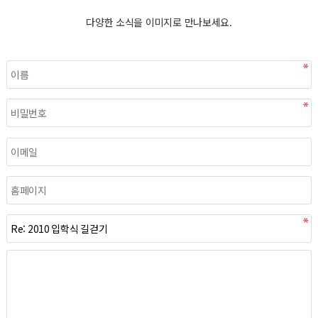
다양한 소식을 이미지로 만나보세요.