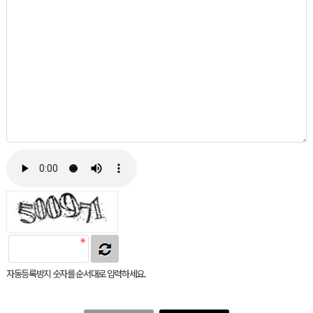
자동등록방지 숫자를 순서대로 입력하세요.