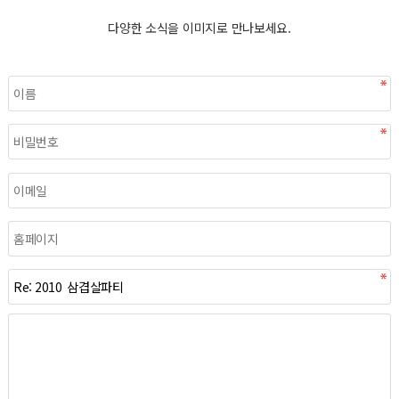
다양한 소식을 이미지로 만나보세요.