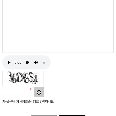
자동등록방지 숫자를 순서대로 입력하세요.