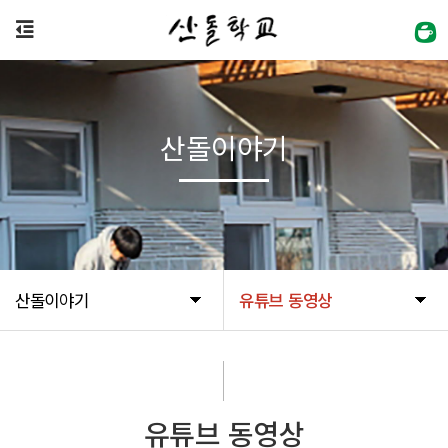
산돌이야기
산돌이야기
유튜브 동영상
유튜브 동영상