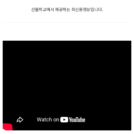
산돌학교에서 제공하는 최신동영상입니다.