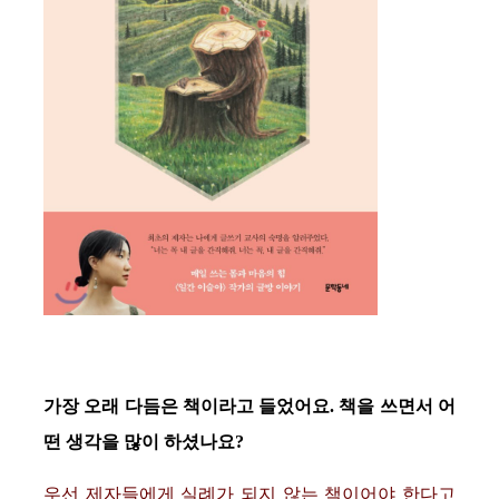
가장 오래 다듬은 책이라고 들었어요. 책을 쓰면서 어
떤 생각을 많이 하셨나요?
우선 제자들에게 실례가 되지 않는 책이어야 한다고