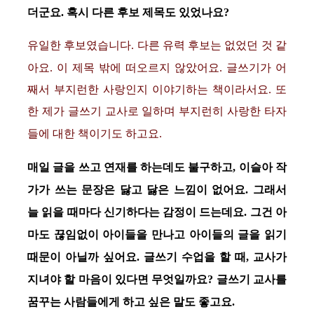
더군요. 혹시 다른 후보 제목도 있었나요?
유일한 후보였습니다. 다른 유력 후보는 없었던 것 같
아요. 이 제목 밖에 떠오르지 않았어요. 글쓰기가 어
째서 부지런한 사랑인지 이야기하는 책이라서요. 또
한 제가 글쓰기 교사로 일하며 부지런히 사랑한 타자
들에 대한 책이기도 하고요.
매일 글을 쓰고 연재를 하는데도 불구하고, 이슬아 작
가가 쓰는 문장은 닳고 닳은 느낌이 없어요. 그래서
늘 읽을 때마다 신기하다는 감정이 드는데요. 그건 아
마도 끊임없이 아이들을 만나고 아이들의 글을 읽기
때문이 아닐까 싶어요. 글쓰기 수업을 할 때, 교사가
지녀야 할 마음이 있다면 무엇일까요? 글쓰기 교사를
꿈꾸는 사람들에게 하고 싶은 말도 좋고요.