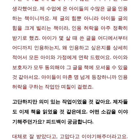
생각했어요. 제 수업에 온 아이들의 수많은 글을 인용
하는 책이니까요. 제 글의 힘뿐 아니라 아이들 글의
힘을 크게 빌리는 책이라, 인용 허락을 아주 정확히
받기로 했죠. 아이가 몇 살 때 쓴 글을 어디에서부터
어디까지 인용하는지, 왜 인용하고 싶은지를 상세히
적어서 모든 아이와 가정에게 연락 드렸어요. 아이와
보호자가 모두 동의해야 그 글을 책에 모셔올 수 있을
것 같아서요. 아이들이 마흔 명 넘게 등장하니까 인용
허락을 구하는 작업만 며칠이 걸렸죠.
고단하지만 의미 있는 작업이었을 것 같아요. 제자들
도 이제 책을 읽었을 것 같은데요. 어떤 소감을 이야
기해주던가요? 피드백이 궁금합니다.
대체로 잘 받았다고, 고맙다고 이야기해주더라고요.