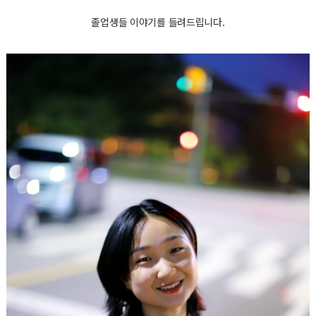
졸업생들 이야기를 들려드립니다.