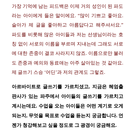
가장 기억에 남는 피드백은 이제 거의 성인이 된 파도
라는 아이에게 들은 말이에요. “많이 기쁘고 좋아요.
슬아가 제 글을 좋아하고 아름답다고 해주셔서요.”
파도를 비롯해 많은 아이들과 저는 선생님이라는 호
칭 없이 서로의 이름을 부르며 지내는데 그래도 서로
에 대한 존중이 결코 사라지지 않죠. 이름으로만 불러
도 존중과 예의와 동료애는 아주 살아있는 것 같아요.
제 글쓰기 스승 ‘어딘’과 저의 관계도 그렇죠.
아르바이트로 글쓰기를 가르치셨고, 지금은 헤엄출
판사가 있는 파주에서 아이들의 글쓰기를 가르치고
계시는데요. 수업을 오는 아이들은 어떤 계기로 오게
되는지, 무엇을 목표로 수업을 듣는지 궁금합니다. 언
젠가 청강해보고 싶을 정도로 그 광경이 궁금해요.