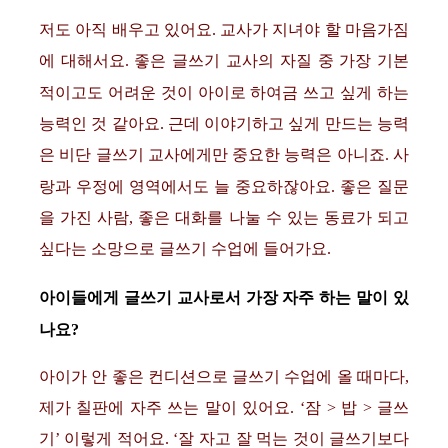
저도 아직 배우고 있어요. 교사가 지녀야 할 마음가짐
에 대해서요. 좋은 글쓰기 교사의 자질 중 가장 기본
적이고도 어려운 것이 아이로 하여금 쓰고 싶게 하는
능력인 것 같아요. 근데 이야기하고 싶게 만드는 능력
은 비단 글쓰기 교사에게만 중요한 능력은 아니죠. 사
랑과 우정에 영역에서도 늘 중요하잖아요. 좋은 질문
을 가진 사람, 좋은 대화를 나눌 수 있는 동료가 되고
싶다는 소망으로 글쓰기 수업에 들어가요.
아이들에게 글쓰기 교사로서 가장 자주 하는 말이 있
나요?
아이가 안 좋은 컨디션으로 글쓰기 수업에 올 때마다,
제가 칠판에 자주 쓰는 말이 있어요. ‘잠 > 밥 > 글쓰
기’ 이렇게 적어요. ‘잘 자고 잘 먹는 것이 글쓰기보다