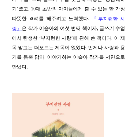
기’였고, 10대 초반의 아이들에게 할 수 있는 한 가장
따뜻한 격려를 해주려고 노력했다.
『부지런한 사
은 작가 이슬아의 여섯 번째 책이자, 글쓰기 수업
랑』
에서 탄생한 ‘부지런한 사랑’에 관해 쓴 책이다. 이 제
목 말고는 떠오르는 제목이 없었다. 언제나 사랑과 용
기를 듬뿍 담아, 이야기하는 이슬아 작가를 서면으로
만났다.