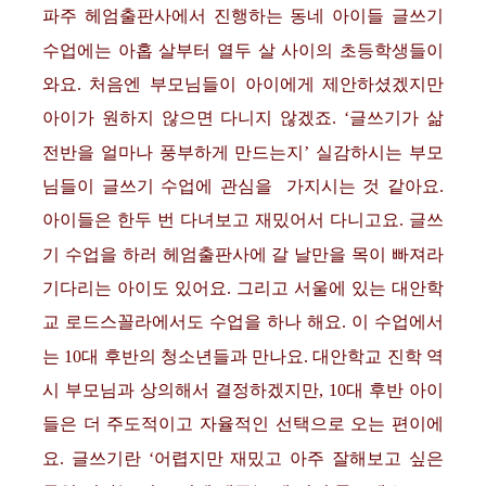
파주 헤엄출판사에서 진행하는 동네 아이들 글쓰기
수업에는 아홉 살부터 열두 살 사이의 초등학생들이
와요. 처음엔 부모님들이 아이에게 제안하셨겠지만
아이가 원하지 않으면 다니지 않겠죠. ‘글쓰기가 삶
전반을 얼마나 풍부하게 만드는지’ 실감하시는 부모
님들이 글쓰기 수업에 관심을 가지시는 것 같아요.
아이들은 한두 번 다녀보고 재밌어서 다니고요. 글쓰
기 수업을 하러 헤엄출판사에 갈 날만을 목이 빠져라
기다리는 아이도 있어요. 그리고 서울에 있는 대안학
교 로드스꼴라에서도 수업을 하나 해요. 이 수업에서
는 10대 후반의 청소년들과 만나요. 대안학교 진학 역
시 부모님과 상의해서 결정하겠지만, 10대 후반 아이
들은 더 주도적이고 자율적인 선택으로 오는 편이에
요. 글쓰기란 ‘어렵지만 재밌고 아주 잘해보고 싶은