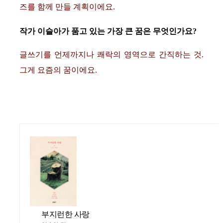
즈를 함께 만들 계획이에요.
작가 이슬아가 품고 있는 가장 큰 꿈은 무엇인가요?
글쓰기를 언제까지나 쾌락의 영역으로 간직하는 것.
그게 요즘의 꿈이에요.
부지런한 사랑