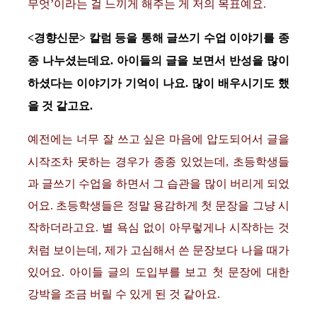
무엇’이라는 걸 느끼게 해주는 게 저의 목표예요.
<경향신문> 칼럼 등을 통해 글쓰기 수업 이야기를 종
종 나누셨는데요. 아이들의 글을 보면서 반성을 많이
하셨다는 이야기가 기억이 나요. 많이 배우시기도 했
을 것 같고요.
예전에는 너무 잘 쓰고 싶은 마음에 압도되어서 글을
시작조차 못하는 경우가 종종 있었는데, 초등학생들
과 글쓰기 수업을 하면서 그 습관을 많이 버리게 되었
어요. 초등학생들은 정말 용감하게 첫 문장을 그냥 시
작하더라고요. 별 욕심 없이 아무렇게나 시작하는 것
처럼 보이는데, 제가 고심해서 쓴 문장보다 나을 때가
있어요. 아이들 글의 도입부를 보고 첫 문장에 대한
강박을 조금 버릴 수 있게 된 것 같아요.