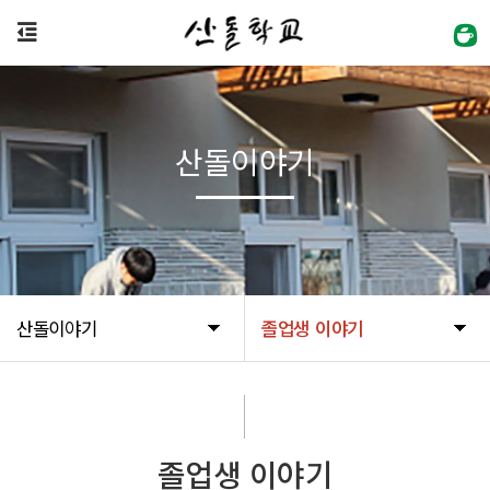
산돌이야기
산돌이야기
졸업생 이야기
졸업생 이야기