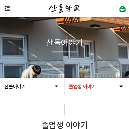
산돌이야기
산돌이야기
졸업생 이야기
졸업생 이야기