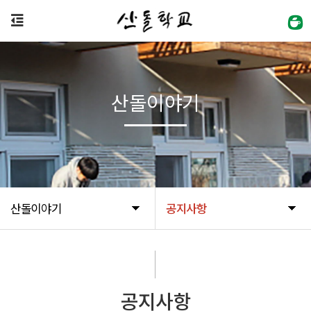
산돌이야기
산돌이야기
공지사항
공지사항