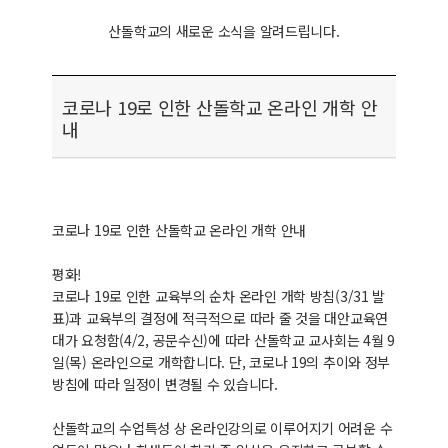
산돌학교의 새로운 소식을 알려드립니다.
코로나 19로 인한 산돌학교 온라인 개학 안
내
코로나 19로 인한 산돌학교 온라인 개학 안내
평화!
코로나 19로 인한 교육부의 순차 온라인 개학 방침(3/31 발
표)과 교육부의 결정에 적극적으로 따라 줄 것을 대안교육연
대가 요청함(4/2, 공문수신)에 따라 산돌학교 교사회는 4월 9
일(목) 온라인으로 개학합니다. 단, 코로나 19의 추이와 정부
방침에 따라 일정이 변경될 수 있습니다.
산돌학교의 수업특성 상 온라인강의로 이루어지기 어려운 수