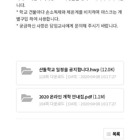
니다.
* 학교 건물마다 손소독제와 체온계를 비치하며 마스크는 개
별구입 하여 사용합니다.
* 궁금하신 사항은 담임교사에게 문의해 주시기 바랍니다.
산돌학교 일정을 공지합니다.hwp
(12.0K)
118회 다운로드 | DATE : 2020-04-08 10:17:27
2020 온라인 개학 안내집.pdf
(1.1M)
104회 다운로드 | DATE : 2020-04-08 10:17:27
목록