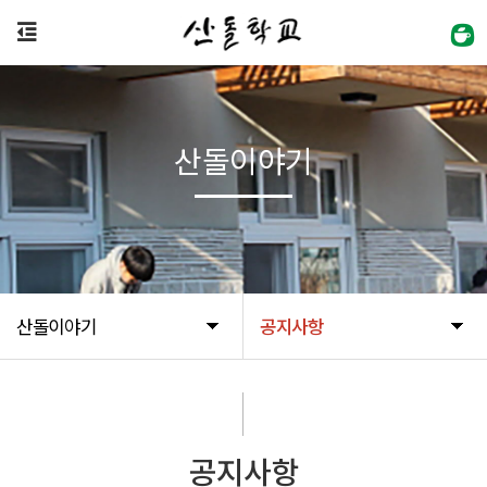
산돌이야기
산돌이야기
공지사항
공지사항