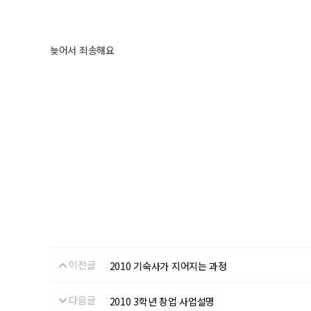
늦어서 죄송해요
이전글
2010 기숙사가 지어지는 과정
다음글
2010 3학년 창업 사업설명