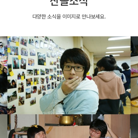
산돌소식
다양한 소식을 이미지로 만나보세요.