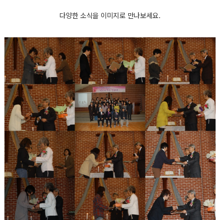
다양한 소식을 이미지로 만나보세요.