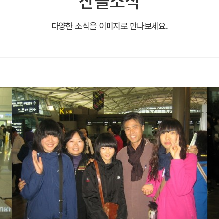
산돌소식
다양한 소식을 이미지로 만나보세요.