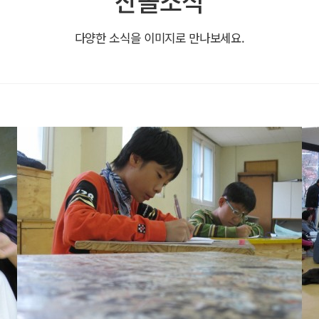
산돌소식
다양한 소식을 이미지로 만나보세요.