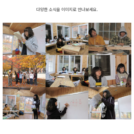
다양한 소식을 이미지로 만나보세요.