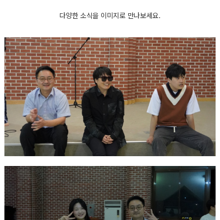
다양한 소식을 이미지로 만나보세요.