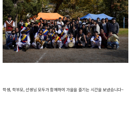
학생, 학부모, 선생님 모두가 함께하여 가을을 즐기는 시간을 보냈습니다~