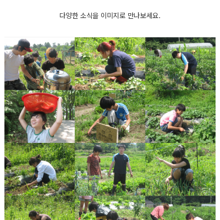
다양한 소식을 이미지로 만나보세요.